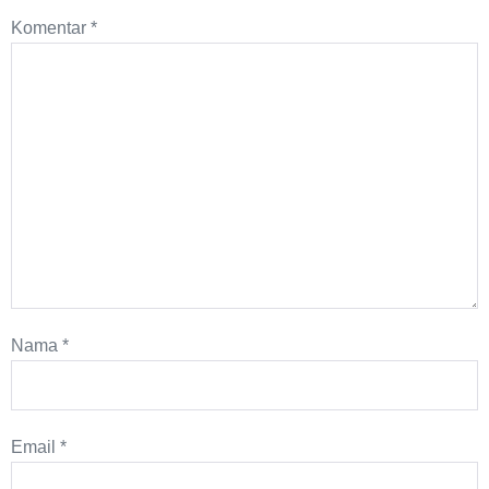
Komentar
*
Nama
*
Email
*