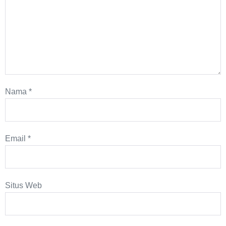
Nama
*
Email
*
Situs Web