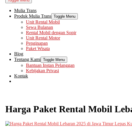
Toggle Menu
Mulia Trans
Produk Mulia Trans
Toggle Menu
Unit Rental Mobil
Sewa Bulanan
Rental Mobil dengan Sopir
Unit Rental Motor
Penginapan
Paket Wisata
Blog
Tentang Kami
Toggle Menu
Bantuan Instan Pelanggan
Kebijakan Privasi
Kontak
Harga Paket Rental Mobil Leb