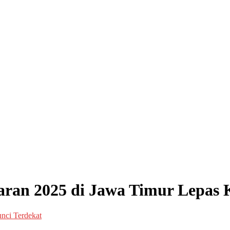
aran 2025 di Jawa Timur Lepas 