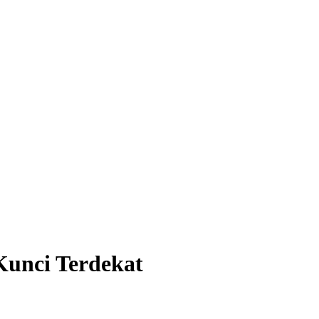
Kunci Terdekat