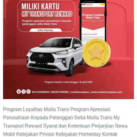
Program Loyalitas Mulia Trans Program Apresiasi
Perusahaan Kepada Pelanggan Setia Mulia Trans My
Transport Reward Syarat dan Ketentuan Perjanjian Sewa
Mobil Kebijakan Privasi Kebijakan Homestay Kontak