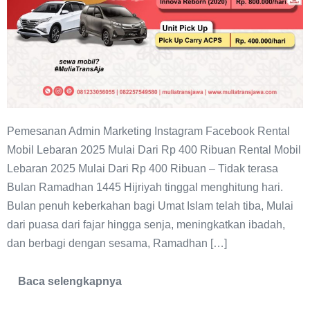
Pemesanan Admin Marketing Instagram Facebook Rental
Mobil Lebaran 2025 Mulai Dari Rp 400 Ribuan Rental Mobil
Lebaran 2025 Mulai Dari Rp 400 Ribuan – Tidak terasa
Bulan Ramadhan 1445 Hijriyah tinggal menghitung hari.
Bulan penuh keberkahan bagi Umat Islam telah tiba, Mulai
dari puasa dari fajar hingga senja, meningkatkan ibadah,
dan berbagi dengan sesama, Ramadhan […]
Baca selengkapnya
Rental
Mobil
Lebaran