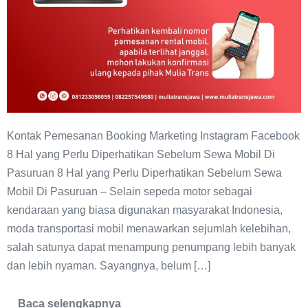
Kontak Pemesanan Booking Marketing Instagram Facebook
8 Hal yang Perlu Diperhatikan Sebelum Sewa Mobil Di
Pasuruan 8 Hal yang Perlu Diperhatikan Sebelum Sewa
Mobil Di Pasuruan – Selain sepeda motor sebagai
kendaraan yang biasa digunakan masyarakat Indonesia,
moda transportasi mobil menawarkan sejumlah kelebihan,
salah satunya dapat menampung penumpang lebih banyak
dan lebih nyaman. Sayangnya, belum […]
Baca selengkapnya
8