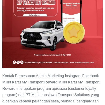
Kontak Pemesanan Admin Marketing Instagram Facebook
Miliki Kartu My Transport Reward Miliki Kartu My Transport
Reward! merupakan program apresiasi (customer loyalty
program) dari PT Muliatransjawa Transport Solutions yang
diberikan kepada pelanggan setia, berbagai penghargaan