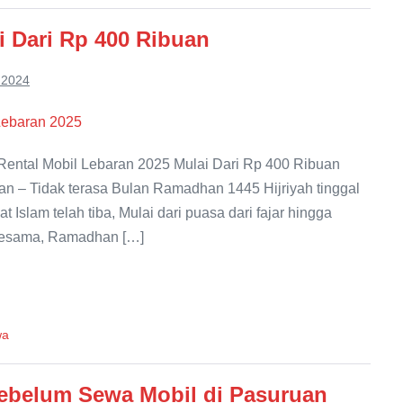
i Dari Rp 400 Ribuan
 2024
ental Mobil Lebaran 2025 Mulai Dari Rp 400 Ribuan
an – Tidak terasa Bulan Ramadhan 1445 Hijriyah tinggal
Islam telah tiba, Mulai dari puasa dari fajar hingga
 sesama, Ramadhan […]
wa
Sebelum Sewa Mobil di Pasuruan