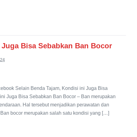
i Juga Bisa Sebabkan Ban Bocor
024
book Selain Benda Tajam, Kondisi ini Juga Bisa
 ini Juga Bisa Sebabkan Ban Bocor – Ban merupakan
endaraan. Hal tersebut menjadikan perawatan dan
 Ban bocor merupakan salah satu kondisi yang […]