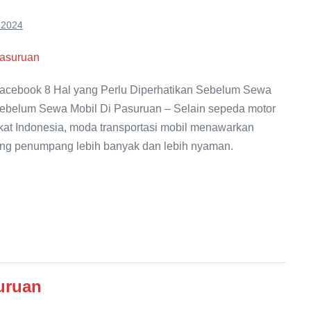
 2024
acebook 8 Hal yang Perlu Diperhatikan Sebelum Sewa
 Sebelum Sewa Mobil Di Pasuruan – Selain sepeda motor
at Indonesia, moda transportasi mobil menawarkan
ung penumpang lebih banyak dan lebih nyaman.
uruan