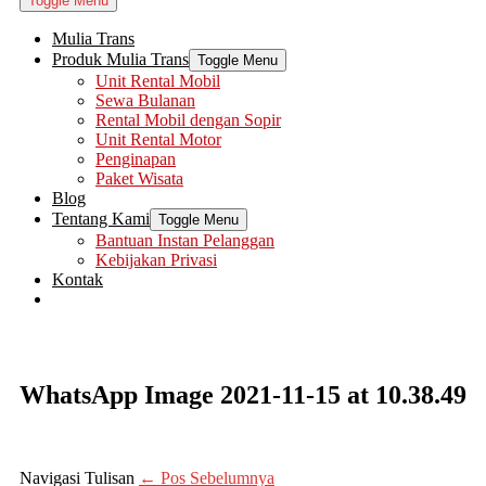
Toggle Menu
Mulia Trans
Produk Mulia Trans
Toggle Menu
Unit Rental Mobil
Sewa Bulanan
Rental Mobil dengan Sopir
Unit Rental Motor
Penginapan
Paket Wisata
Blog
Tentang Kami
Toggle Menu
Bantuan Instan Pelanggan
Kebijakan Privasi
Kontak
WhatsApp Image 2021-11-15 at 10.38.49
Navigasi Tulisan
← Pos Sebelumnya