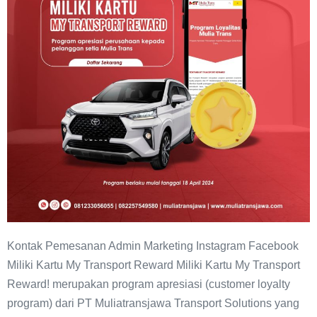
Reward
Kontak Pemesanan Admin Marketing Instagram Facebook
Miliki Kartu My Transport Reward Miliki Kartu My Transport
Reward! merupakan program apresiasi (customer loyalty
program) dari PT Muliatransjawa Transport Solutions yang