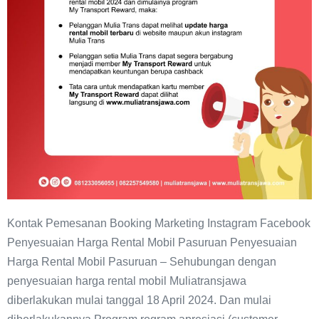
Kontak Pemesanan Booking Marketing Instagram Facebook
Penyesuaian Harga Rental Mobil Pasuruan Penyesuaian
Harga Rental Mobil Pasuruan – Sehubungan dengan
penyesuaian harga rental mobil Muliatransjawa
diberlakukan mulai tanggal 18 April 2024. Dan mulai